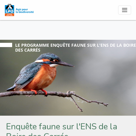
LE PROGRAMME
ENQUÊTE FAUNE SUR L'ENS DE LA BOIRE
DES CARRÉS
Enquête faune sur l'ENS de la