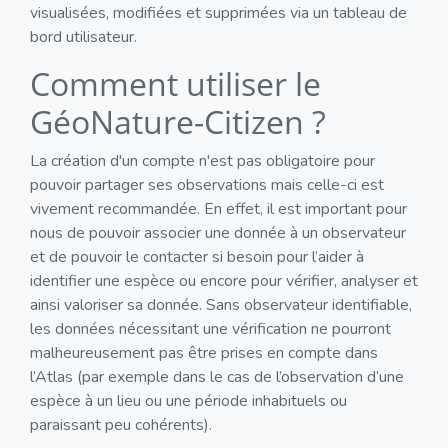
visualisées, modifiées et supprimées via un tableau de
bord utilisateur.
Comment utiliser le
GéoNature-Citizen ?
La création d'un compte n'est pas obligatoire pour
pouvoir partager ses observations mais celle-ci est
vivement recommandée. En effet, il est important pour
nous de pouvoir associer une donnée à un observateur
et de pouvoir le contacter si besoin pour l’aider à
identifier une espèce ou encore pour vérifier, analyser et
ainsi valoriser sa donnée. Sans observateur identifiable,
les données nécessitant une vérification ne pourront
malheureusement pas être prises en compte dans
l’Atlas (par exemple dans le cas de l’observation d’une
espèce à un lieu ou une période inhabituels ou
paraissant peu cohérents).