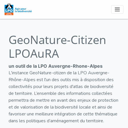
GeoNature-Citizen
LPOAuRA
un outil de la LPO Auvergne-Rhone-Alpes
L'instance GeoNature-citizen de la LPO Auvergne-
Rhône-Alpes est l'un des outils mis à disposition des
collectivités pour leurs projets d'atlas de biodiversité
de territoire. L’ensemble des informations collectées
permettra de mettre en avant des enjeux de protection
et de valorisation de la biodiversité locale et ainsi de
favoriser une meilleure intégration de cette thématique
dans les politiques d’aménagement du territoire.