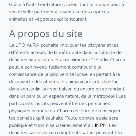
Grâce à l’outil GéoNature-Citizen, tout le monde peut à
son échelle participer à l’inventaire des espèces
animales et végétales qui l’entourent.
A propos du site
La LPO AuRA souhaite impliquer les citoyens et les
différents acteurs de la métropole dans la collecte de
données naturalistes et ainsi alimenter C.Biodiv. Chacun
peut, à son niveau, facilement contribuer à la
connaissance de la biodiversité locale, en partant à la
découverte des plantes et animaux près de chez lui,
dans son jardin, sur son balcon ou encore en se rendant
dans un parc ou un espace naturel de la métropole ! Les
participants inscrits peuvent être des personnes
physiques ou morales. Chacun est libre de renseigner
les données qu’il souhaite. Toute donnée saisie sera
publique et transmise ultérieurement à l’
INPN
. Les
données saisies via un compte utilisateur peuvent être