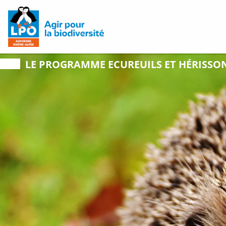
LE PROGRAMME
ECUREUILS ET HÉRISSO