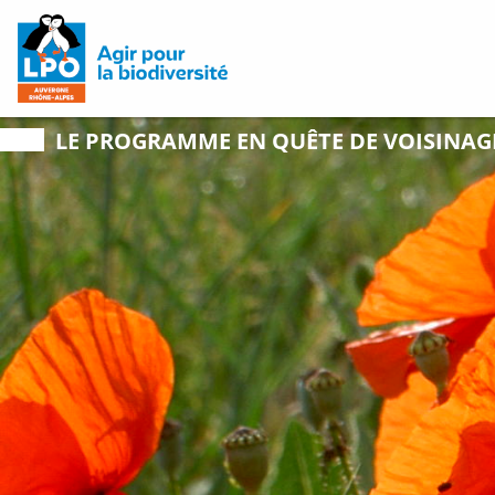
LE PROGRAMME
EN QUÊTE DE VOISINAG