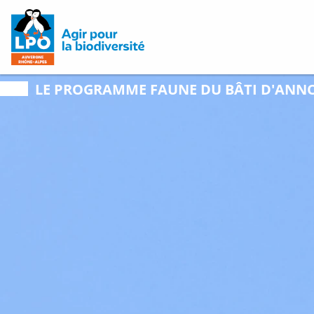
LE PROGRAMME
FAUNE DU BÂTI D'AN