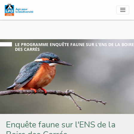
LE PROGRAMME
ENQUÊTE FAUNE SUR L'ENS DE LA BOIRE
DES CARRÉS
Enquête faune sur l'ENS de la